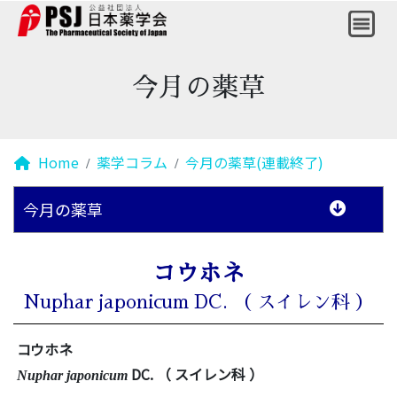
今月の薬草
Home
薬学コラム
今月の薬草(連載終了)
今月の薬草
コウホネ
Nuphar japonicum DC. （ スイレン科 ）
コウホネ
DC.
（ スイレン科 ）
Nuphar japonicum