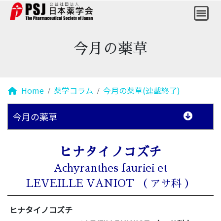
今月の薬草
Home
薬学コラム
今月の薬草(連載終了)
今月の薬草
ヒナタイノコズチ
Achyranthes fauriei et
LEVEILLE VANIOT （ アサ科 ）
ヒナタイノコズチ