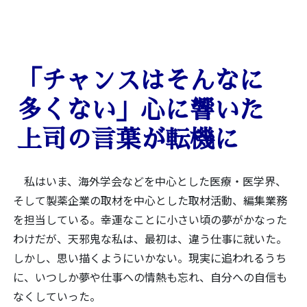
「チャンスはそんなに
多くない」心に響いた
上司の言葉が転機に
私はいま、海外学会などを中心とした医療・医学界、
そして製薬企業の取材を中心とした取材活動、編集業務
を担当している。幸運なことに小さい頃の夢がかなった
わけだが、天邪鬼な私は、最初は、違う仕事に就いた。
しかし、思い描くようにいかない。現実に追われるうち
に、いつしか夢や仕事への情熱も忘れ、自分への自信も
なくしていった。