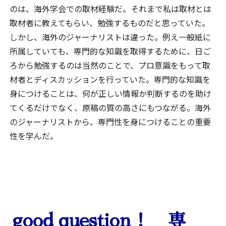
のは、海外学会での取材経験だ。それまで私は取材とは
取材者に教えてもらい、勉強するものだと思っていた。
しかし、海外のジャーナリストは違った。例え一般紙に
所属していても、専門的な知識を取得するために、日ご
ろから勉強するのは当然のことで、プロ意識をもって取
材者とディスカッションを行っていた。専門的な知識を
身につけることは、何が正しい情報か判断するのを助け
てくるだけでなく、原稿の質の高さにもつながる。海外
のジャーナリストから、専門性を身につけることの重要
性を学んだ。
good question！ 専