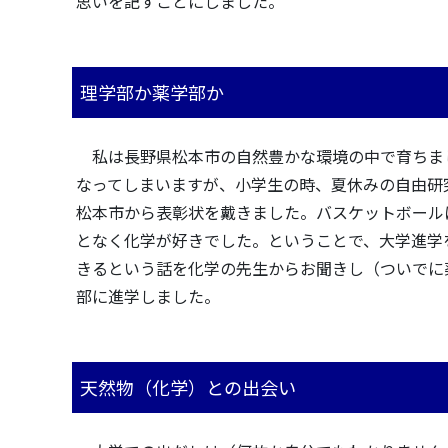
思いを記すことにしました。
理学部か薬学部か
私は長野県松本市の自然豊かな環境の中で育ちま
なってしまいますが、小学生の時、夏休みの自由研
松本市から表彰状を戴きました。バスケットボール
となく化学が好きでした。ということで、大学進学
きるという話を化学の先生からお聞きし（ついでに
部に進学しました。
天然物（化学）との出会い