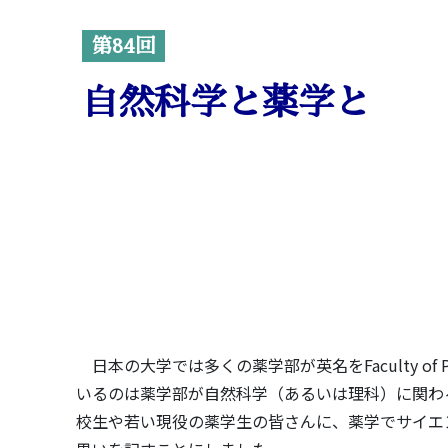
第84回
自然科学と薬学と
日本の大学では多くの薬学部が英名をFaculty of Pha
いるのは薬学部が自然科学（あるいは理科）に関わ
校生や若い現役の薬学生の皆さんに、薬学でサイエ