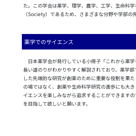
た。この学会は薬学、理学、農学、工学、生命科学
（Society）であるため、さまざまな分野や学部
薬学でのサイエンス
日本薬学会が発行している小冊子「これから薬学
長い道のりがわかりやすく解説されており、薬学部
した先端的な研究が創薬のために重要な役割を果た
の場ではなく、創薬や生命科学研究の進歩にも大き
イエンスを楽しみながら追求することができますの
を目指して欲しいと願います。