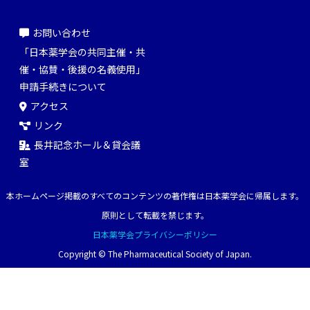
お問い合わせ
「日本薬学会の共同主催・共
催・協賛・後援の名義使用」
申請手続きについて
アクセス
リンク
長井記念ホール＆貸会議
室
本ホームページ掲載のすべてのコンテンツの著作権は日本薬学会に帰属します。
原則として転載を禁じます。
日本薬学会プライバシーポリシー
Copyright © The Pharmaceutical Society of Japan.