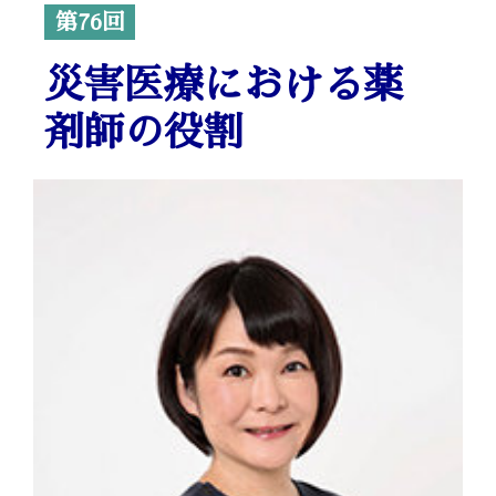
第76回
災害医療における薬
剤師の役割