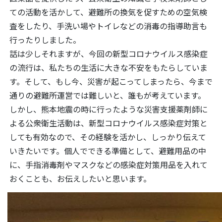
ての活動を活かして、避難所の換気を促すための空気検
査をしたり、手洗い場やトイレなどの消毒の指導助言も
行ったりしました。
話は少しそれますが、今回の新型コロナウイルス感染症
の流行は、私たちの生活に大きな不安をもたらしていま
す。そして、もし今、災害が起こってしまったら、今まで
通りの避難所運営では難しいと、誰もが考えています。
しかし、熊本地震の時に行ったような災害支援薬剤師に
よる公衆衛生活動は、新型コロナウイルス感染症対策と
しても有効なので、その経験を活かし、しっかり伝えて
いきたいです。個人でできる準備として、避難用品の中
に、手指消毒剤やマスクなどの感染症対策用品を入れて
おくことも、お伝えしたいと思います。