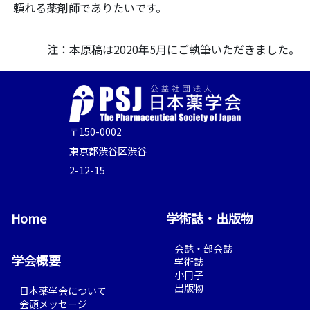
頼れる薬剤師でありたいです。
注：本原稿は2020年5月にご執筆いただきました。
〒150-0002
東京都渋谷区渋谷
2-12-15
Home
学術誌・出版物
会誌・部会誌
学会概要
学術誌
小冊子
出版物
日本薬学会について
会頭メッセージ