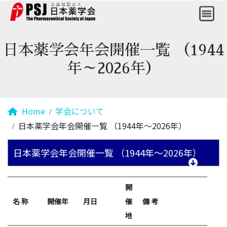
日本薬学会年会開催一覧 （1944
年～2026年）
Home
学会について
日本薬学会年会開催一覧 （1944年～2026年）
日本薬学会年会開催一覧 （1944年～2026年）
開
名 称
開催年
月日
催
備 考
地