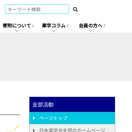
寄附について
薬学コラム
会員の方へ
支部活動
ページトップ
日本薬学会支部のホームページ