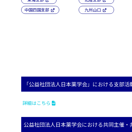
中国四国支部
九州山口
「公益社団法人日本薬学会」における支部活
詳細はこちら
公益社団法人日本薬学会における共同主催・