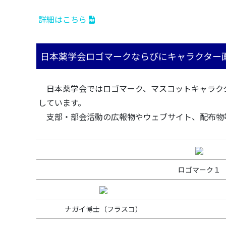
詳細はこちら
日本薬学会ロゴマークならびにキャラクター
日本薬学会ではロゴマーク、マスコットキャラク
しています。
支部・部会活動の広報物やウェブサイト、配布物
ロゴマーク１
ナガイ博士（フラスコ）