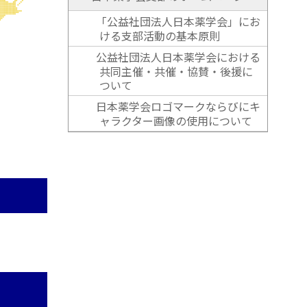
「公益社団法人日本薬学会」にお
ける支部活動の基本原則
公益社団法人日本薬学会における
共同主催・共催・協賛・後援に
ついて
日本薬学会ロゴマークならびにキ
ャラクター画像の使用について