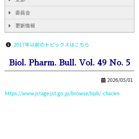
委員会
更新情報
2017年以前のトピックスはこちら
Biol. Pharm. Bull. Vol. 49 No. 5
2026/05/01
https://www.jstage.jst.go.jp/browse/bpb/-char/en