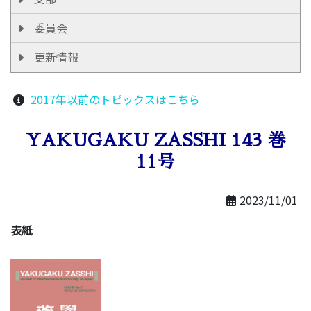
委員会
更新情報
2017年以前のトピックスはこちら
YAKUGAKU ZASSHI 143 巻
11号
2023/11/01
表紙