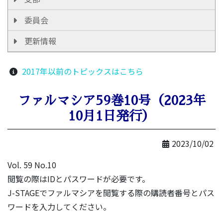
委員会
更新情報
2017年以前のトピックスはこちら
ファルマシア59巻10号（2023年
10月1日発行）
2023/10/02
Vol. 59 No.10
閲覧の際はIDとパスワードが必要です。
J-STAGEでファルマシアを閲覧する際の購読者番号とパス
ワードを入力してください。