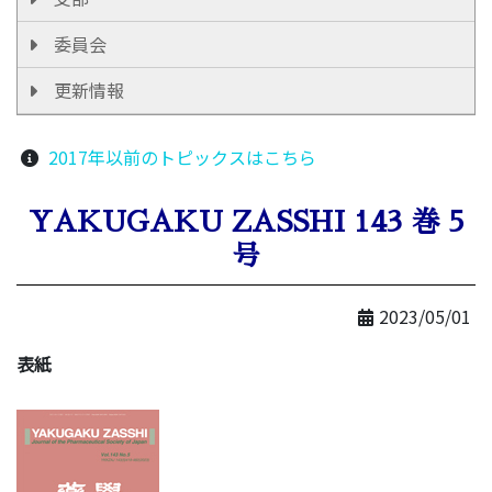
委員会
更新情報
2017年以前のトピックスはこちら
YAKUGAKU ZASSHI 143 巻 5
号
2023/05/01
表紙