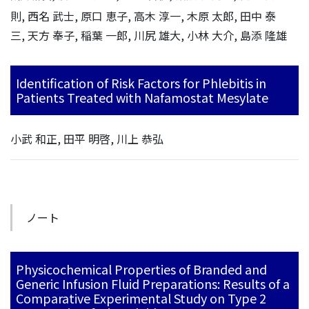
則, 西名 武士, 原口 恵子, 高木 淳一, 木原 太郎, 田中 泰
三, 天方 奉子, 稲葉 一郎, 川尻 雄大, 小林 大介, 島添 隆雄
Identification of Risk Factors for Phlebitis in
Patients Treated with Nafamostat Mesylate
小武 和正, 田平 明啓, 川上 恭弘
ノート
Physicochemical Properties of Branded and
Generic Infusion Fluid Preparations: Results of a
Comparative Experimental Study on Type 2