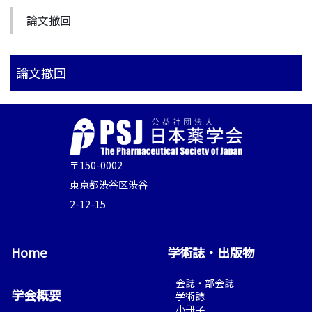
論文撤回
論文撤回
〒150-0002
東京都渋谷区渋谷
2-12-15
Home
学術誌・出版物
会誌・部会誌
学会概要
学術誌
小冊子