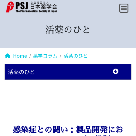
活薬のひと
Home
薬学コラム
活薬のひと
活薬のひと
感染症との闘い：製品開発にお