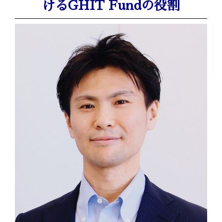
けるGHIT Fundの役割