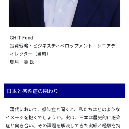
GHIT
Fund
投資戦略・ビジネスディベロップメント シニアデ
ィレクター（当時）
鹿角 契 氏
日本と感染症の関わり
現代において、感染症と聞くと、私たちはどのような
イメージを抱くでしょうか。実は、日本は歴史的に感染
症と向き合い、その課題を解決してきた実績と経験を持