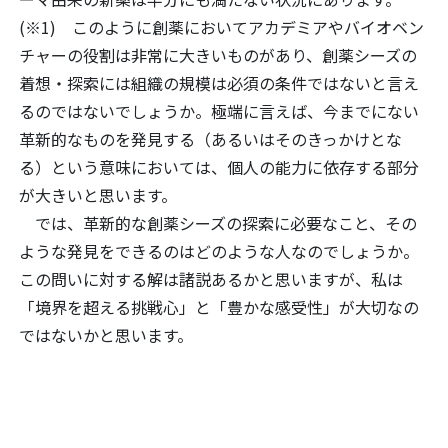
(※1) このように創薬においてアカデミアやバイオベン
チャーの役割は非常に大きいものがあり、創薬シーズの
着想・探索には組織の規模は必須の条件ではないと言え
るのではないでしょうか。極端に言えば、今までにない
革新的なものを発見する（あるいはそのきっかけとな
る）という意味においては、個人の能力に依存する部分
が大きいと思います。
では、革新的な創薬シーズの探索に必要なこと、その
ような発見をできるのはどのような人なのでしょうか。
この問いに対する解は諸説あるかと思いますが、私は
「境界を超える挑戦心」と「豊かな感受性」が大切なの
ではないかと思います。