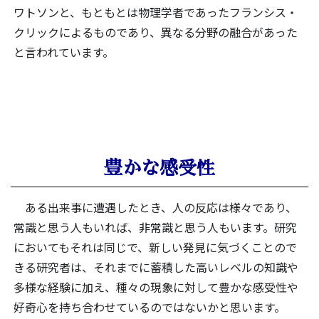
ワトソンと、もともとは物理学者であったフランシス・
クリックによるものであり、異なる分野の融合があった
と言われています。
豊かな感受性
ある出来事に遭遇したとき、人の反応は様々であり、
常識と思う人もいれば、非常識と思う人もいます。研究
においてもそれは同じで、新しい発見に気づくことので
きる研究者は、それまでに蓄積した高いレベルの知識や
多様な経験に加え、種々の現象に対して豊かな感受性や
好奇心を持ち合わせているのではないかと思います。