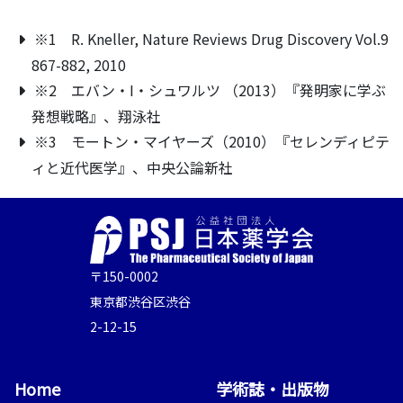
※1 R. Kneller, Nature Reviews Drug Discovery Vol.9
867-882, 2010
※2 エバン・I・シュワルツ （2013）『発明家に学ぶ
発想戦略』、翔泳社
※3 モートン・マイヤーズ（2010）『セレンディピテ
ィと近代医学』、中央公論新社
〒150-0002
東京都渋谷区渋谷
2-12-15
Home
学術誌・出版物