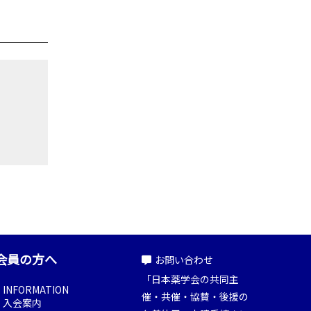
会員の方へ
お問い合わせ
「日本薬学会の共同主
INFORMATION
催・共催・協賛・後援の
入会案内