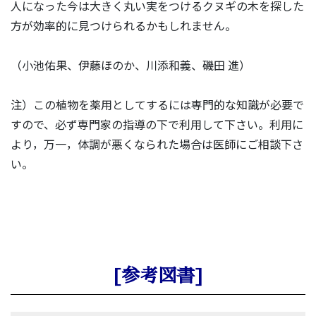
人になった今は大きく丸い実をつけるクヌギの木を探した
方が効率的に見つけられるかもしれません。
（小池佑果、伊藤ほのか、川添和義、磯田 進）
注）この植物を薬用としてするには専門的な知識が必要で
すので、必ず専門家の指導の下で利用して下さい。利用に
より，万一，体調が悪くなられた場合は医師にご相談下さ
い。
[参考図書]