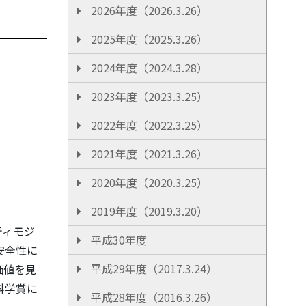
2026年度（2026.3.26）
2025年度（2025.3.26）
2024年度（2024.3.28）
2023年度（2023.3.25）
2022年度（2022.3.25）
2021年度（2021.3.26）
2020年度（2020.3.25）
2019年度（2019.3.20）
ティモジ
平成30年度
安全性に
平成29年度（2017.3.24）
価値を見
科学賞に
平成28年度（2016.3.26）