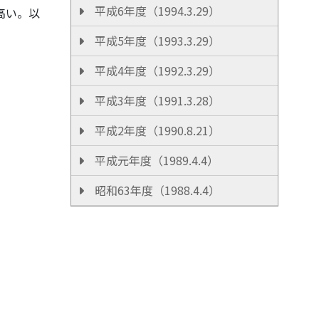
平成6年度（1994.3.29）
高い。以
平成5年度（1993.3.29）
平成4年度（1992.3.29）
平成3年度（1991.3.28）
平成2年度（1990.8.21）
平成元年度（1989.4.4）
昭和63年度（1988.4.4）