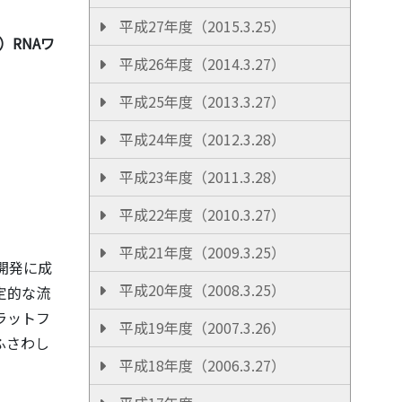
平成27年度（2015.3.25）
）RNAワ
平成26年度（2014.3.27）
平成25年度（2013.3.27）
平成24年度（2012.3.28）
平成23年度（2011.3.28）
平成22年度（2010.3.27）
平成21年度（2009.3.25）
開発に成
平成20年度（2008.3.25）
定的な流
ラットフ
平成19年度（2007.3.26）
ふさわし
平成18年度（2006.3.27）