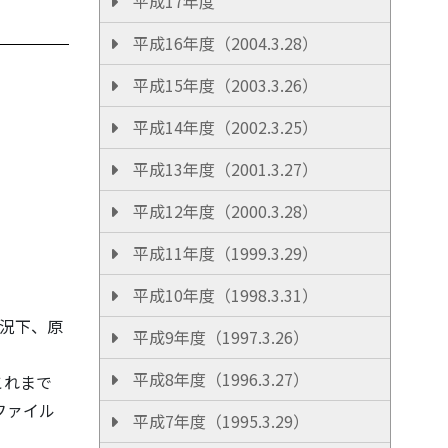
平成17年度
平成16年度（2004.3.28）
平成15年度（2003.3.26）
平成14年度（2002.3.25）
平成13年度（2001.3.27）
平成12年度（2000.3.28）
平成11年度（1999.3.29）
平成10年度（1998.3.31）
状況下、原
平成9年度（1997.3.26）
平成8年度（1996.3.27）
これまで
ファイル
平成7年度（1995.3.29）