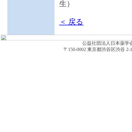
生）
＜ 戻る
公益社団法人日本薬学会 (The Ph
〒150-0002 東京都渋谷区渋谷 