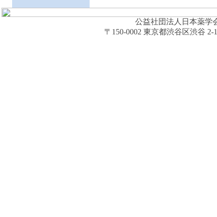
公益社団法人日本薬学会 (The Ph
〒150-0002 東京都渋谷区渋谷 