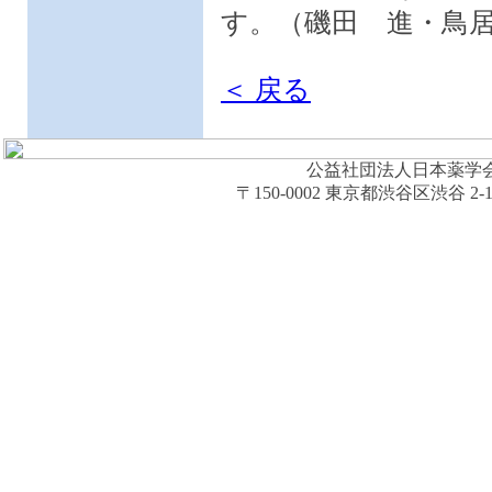
す。（磯田 進・鳥
＜ 戻る
公益社団法人日本薬学会 (The Ph
〒150-0002 東京都渋谷区渋谷 