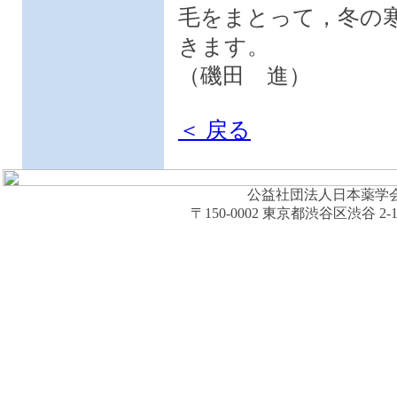
毛をまとって，冬の
きます。
（磯田 進）
＜ 戻る
公益社団法人日本薬学会 (The Ph
〒150-0002 東京都渋谷区渋谷 